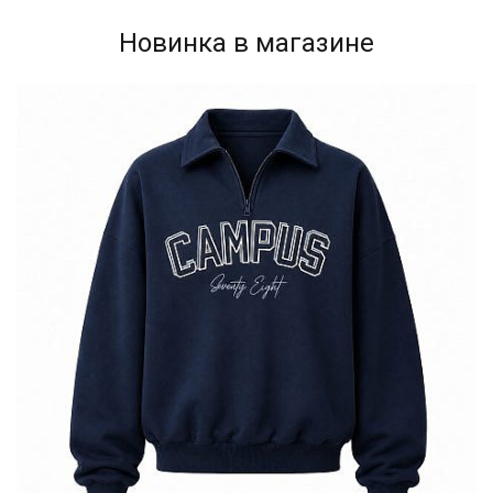
Новинка в магазине