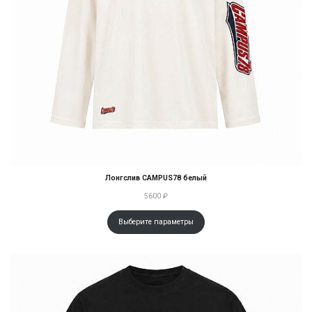
Лонгслив CAMPUS78 белый
5600
₽
Выберите параметры