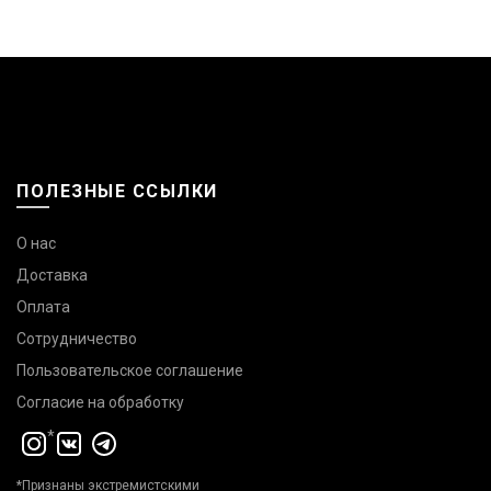
ПОЛЕЗНЫЕ ССЫЛКИ
О нас
Доставка
Оплата
Сотрудничество
Пользовательское соглашение
Согласие на обработку
*
*Признаны экстремистскими