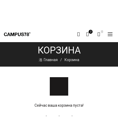
0
0
КОРЗИНА
Главная
Корзина
Сейчас ваша корзина пуста!