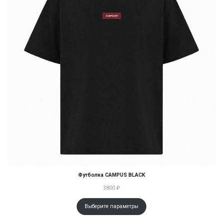
Футболка CAMPUS BLACK
3800
₽
Выберите параметры