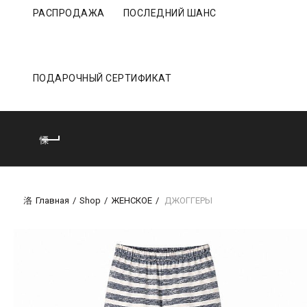
РАСПРОДАЖА
ПОСЛЕДНИЙ ШАНС
ПОДАРОЧНЫЙ СЕРТИФИКАТ
Главная
Shop
ЖЕНСКОЕ
ДЖОГГЕРЫ