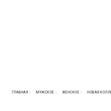
ГЛАВНАЯ
МУЖСКОЕ
ЖЕНСКОЕ
НОВАЯ КОЛЛ