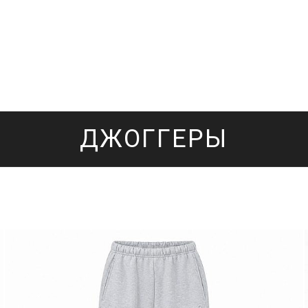
ДЖОГГЕРЫ