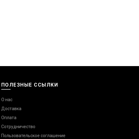
ПОЛЕЗНЫЕ ССЫЛКИ
О нас
Доставка
Оплата
Сотрудничество
Пользовательское соглашение