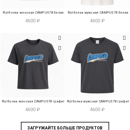
Футболка женская CAMPUS78 белая
Футболка мужская CAMPUS78 белая
ЭКСПРЕСС-ПОКУПКА
ЭКСПРЕСС-ПОКУПКА
4600
₽
4600
₽
Футболка женская CAMPUS78 графит
Футболка мужская CAMPUS78 графит
ЭКСПРЕСС-ПОКУПКА
ЭКСПРЕСС-ПОКУПКА
4600
₽
4600
₽
ЗАГРУЖАЙТЕ БОЛЬШЕ ПРОДУКТОВ