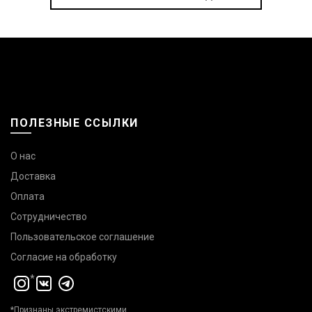
ПОЛЕЗНЫЕ ССЫЛКИ
О нас
Доставка
Оплата
Сотрудничество
Пользовательское соглашение
Согласие на обработку
*
*Признаны экстремистскими