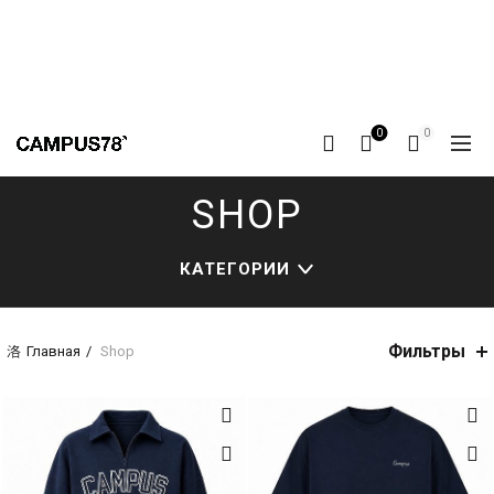
0
0
SHOP
КАТЕГОРИИ
Фильтры
Главная
Shop