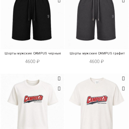
Шорты мужские CAMPUS черные
Шорты мужские CAMPUS графит
ЭКСПРЕСС-ПОКУПКА
ЭКСПРЕСС-ПОКУПКА
4600
₽
4600
₽