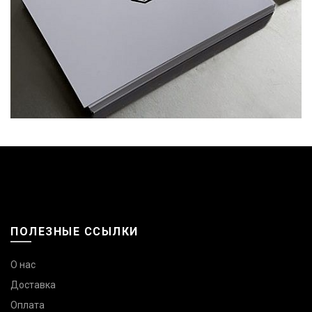
ПОЛЕЗНЫЕ ССЫЛКИ
О нас
Доставка
Оплата