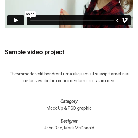
Sample video project
Et commodo velit hendrerit urna aliquam sit suscipit amet nisi
netus vestibulum condimentum orci fa am nec.
Category
Mock Up & PSD graphic
Designer
John Doe, Mark McDonald