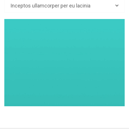
Inceptos ullamcorper per eu lacinia