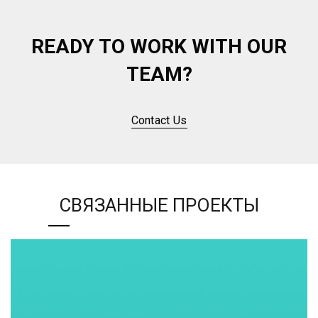
READY TO WORK WITH OUR
TEAM?
Contact Us
СВЯЗАННЫЕ ПРОЕКТЫ