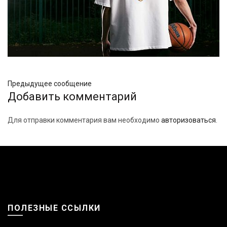
Предыдущее сообщение
Добавить комментарий
Для отправки комментария вам необходимо
авторизоваться
.
ПОЛЕЗНЫЕ ССЫЛКИ