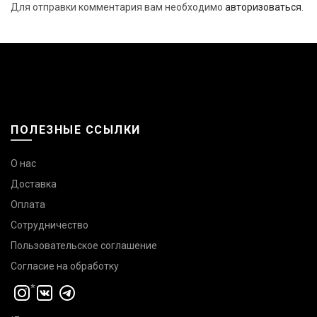
Для отправки комментария вам необходимо
авторизоваться
.
ПОЛЕЗНЫЕ ССЫЛКИ
О нас
Доставка
Оплата
Сотрудничество
Пользовательское соглашение
Согласие на обработку
*