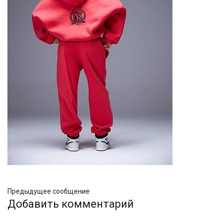
Предыдущее сообщение
Добавить комментарий