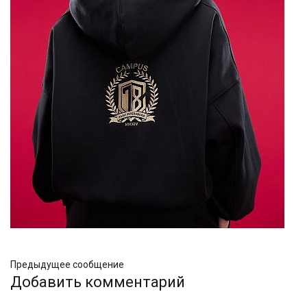
Предыдущее сообщение
Добавить комментарий