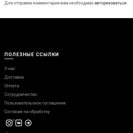
Для отправки комментария вам необходимо
авторизоваться
.
ПОЛЕЗНЫЕ ССЫЛКИ
О нас
Доставка
Оплата
Сотрудничество
Пользовательское соглашение
Согласие на обработку
*