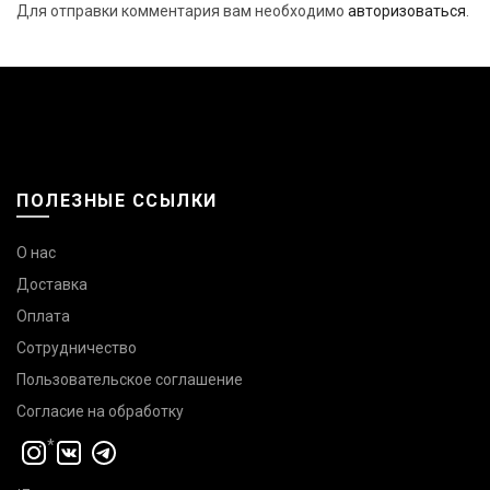
Для отправки комментария вам необходимо
авторизоваться
.
ПОЛЕЗНЫЕ ССЫЛКИ
О нас
Доставка
Оплата
Сотрудничество
Пользовательское соглашение
Согласие на обработку
*