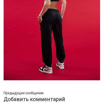
Предыдущее сообщение
Добавить комментарий