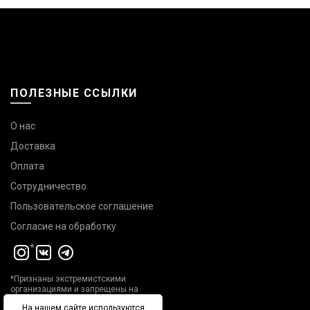
ПОЛЕЗНЫЕ ССЫЛКИ
О нас
Доставка
Оплата
Сотрудничество
Пользовательское соглашение
Согласие на обработку
*
*Признаны экстремистскими
организациями и запрещены на
территории РФ
На нашем сайте используются